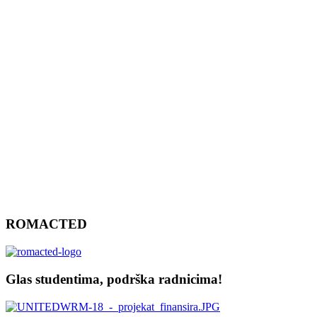
ROMACTED
Glas studentima, podrška radnicima!