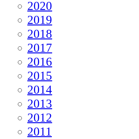
2020
2019
2018
2017
2016
2015
2014
2013
2012
2011