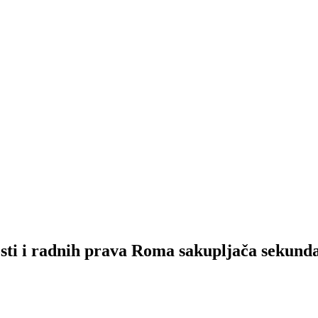
sti i radnih prava Roma sakupljača sekunda