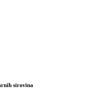
rnih sirovina