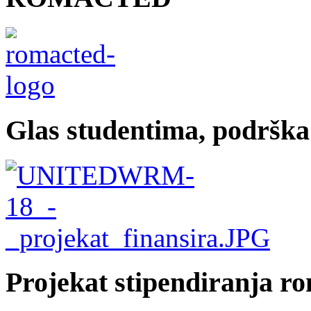
Glas studentima, podrška
Projekat stipendiranja r