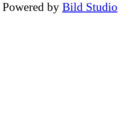
Powered by
Bild Studio