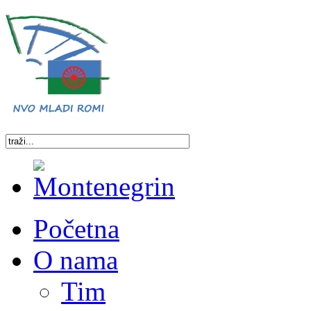
Početna
O nama
Tim