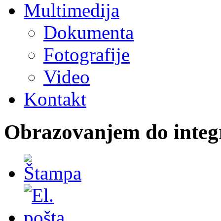
Multimedija
Dokumenta
Fotografije
Video
Kontakt
Obrazovanjem do integr