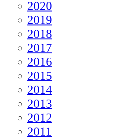
2020
2019
2018
2017
2016
2015
2014
2013
2012
2011