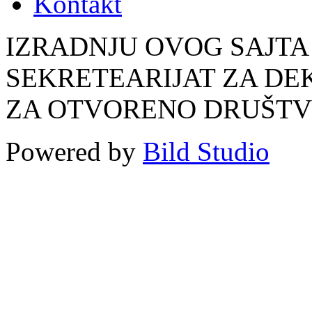
Kontakt
IZRADNJU OVOG SAJTA
SEKRETEARIJAT ZA DE
ZA OTVORENO DRUŠT
Powered by
Bild Studio