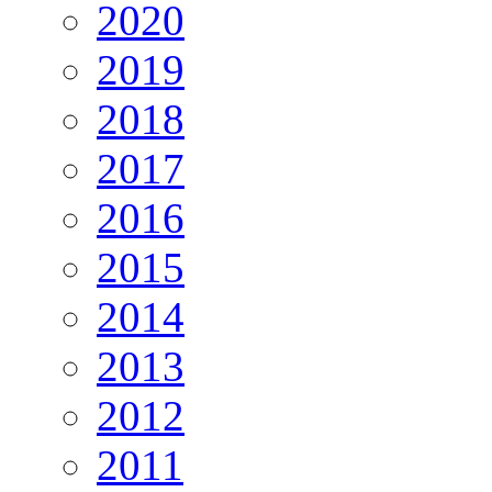
2020
2019
2018
2017
2016
2015
2014
2013
2012
2011