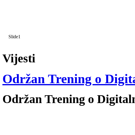
Slide1
Vijesti
Održan Trening o Digit
Održan Trening o Digita