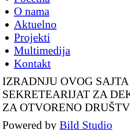
O nama
Aktuelno
Projekti
Multimedija
Kontakt
IZRADNJU OVOG SAJTA
SEKRETEARIJAT ZA DE
ZA OTVORENO DRUŠT
Powered by
Bild Studio