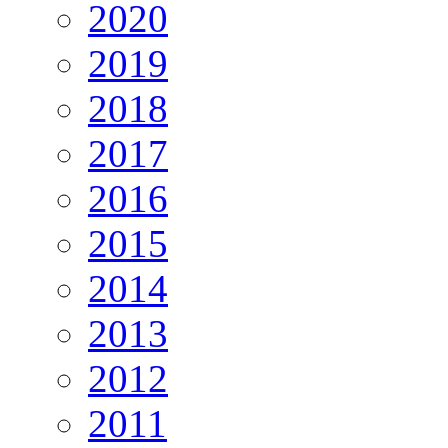
2020
2019
2018
2017
2016
2015
2014
2013
2012
2011