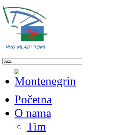
Početna
O nama
Tim