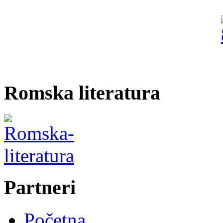
Romska literatura
Partneri
Početna