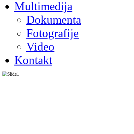
Multimedija
Dokumenta
Fotografije
Video
Kontakt