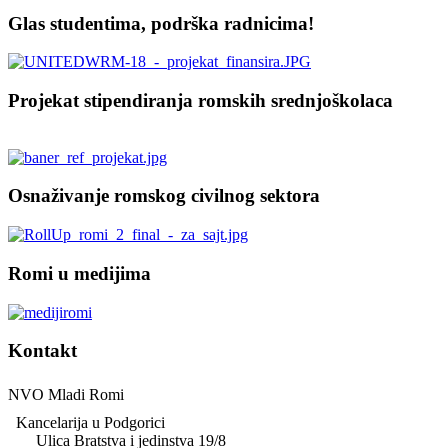
Glas studentima, podrška radnicima!
Projekat stipendiranja romskih srednjoškolaca
Osnaživanje romskog civilnog sektora
Romi u medijima
Kontakt
NVO Mladi Romi
Kancelarija u Podgorici
Ulica Bratstva i jedinstva 19/8