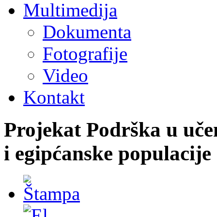
Multimedija
Dokumenta
Fotografije
Video
Kontakt
Projekat Podrška u uče
i egipćanske populacije