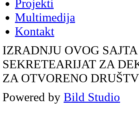
Projekti
Multimedija
Kontakt
IZRADNJU OVOG SAJTA
SEKRETEARIJAT ZA DE
ZA OTVORENO DRUŠT
Powered by
Bild Studio