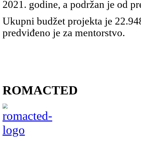
2021. godine, a podržan je od pr
Ukupni budžet projekta je 22.94
predviđeno je za mentorstvo.
ROMACTED