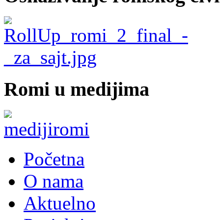
Romi u medijima
Početna
O nama
Aktuelno