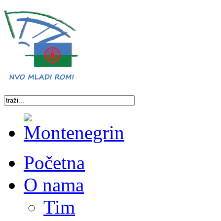
Početna
O nama
Tim