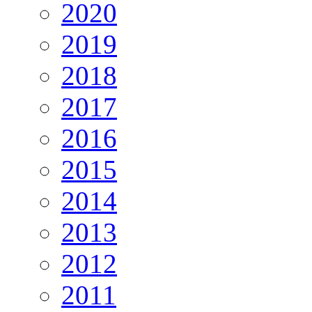
2020
2019
2018
2017
2016
2015
2014
2013
2012
2011